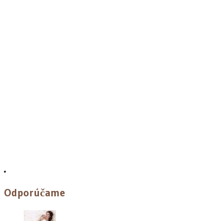
Odporúčame